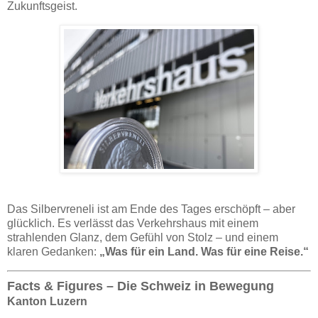
Zukunftsgeist.
Das Silbervreneli ist am Ende des Tages erschöpft – aber
glücklich. Es verlässt das Verkehrshaus mit einem
strahlenden Glanz, dem Gefühl von Stolz – und einem
klaren Gedanken:
„Was für ein Land. Was für eine Reise.“
Facts & Figures – Die Schweiz in Bewegung
Kanton Luzern