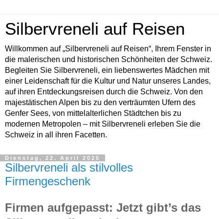
Silbervreneli auf Reisen
Willkommen auf „Silbervreneli auf Reisen“, Ihrem Fenster in
die malerischen und historischen Schönheiten der Schweiz.
Begleiten Sie Silbervreneli, ein liebenswertes Mädchen mit
einer Leidenschaft für die Kultur und Natur unseres Landes,
auf ihren Entdeckungsreisen durch die Schweiz. Von den
majestätischen Alpen bis zu den verträumten Ufern des
Genfer Sees, von mittelalterlichen Städtchen bis zu
modernen Metropolen – mit Silbervreneli erleben Sie die
Schweiz in all ihren Facetten.
Dienstag, 22. April 2025
Silbervreneli als stilvolles
Firmengeschenk
Firmen aufgepasst: Jetzt gibt’s das