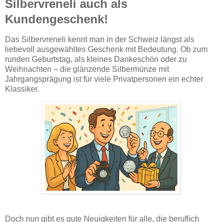
Silbervreneli auch als
Kundengeschenk!
Das Silbervreneli kennt man in der Schweiz längst als
liebevoll ausgewähltes Geschenk mit Bedeutung. Ob zum
runden Geburtstag, als kleines Dankeschön oder zu
Weihnachten – die glänzende Silbermünze mit
Jahrgangsprägung ist für viele Privatpersonen ein echter
Klassiker.
Doch nun gibt es gute Neuigkeiten für alle, die beruflich