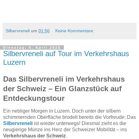
Silbervreneli
um
01:56
Keine Kommentare:
Dienstag, 8. April 2025
Silbervreneli auf Tour im Verkehrshaus
Luzern
Das Silbervreneli im Verkehrshaus
der Schweiz – Ein Glanzstück auf
Entdeckungstour
Ein nebliger Morgen in Luzern. Doch unter der silbern
schimmernden Oberfläche brodelt bereits die Vorfreude: Das
Silbervreneli
ist wieder unterwegs! Diesmal zieht es die
neugierige Münze ins Herz der Schweizer Mobilität – ins
Verkehrshaus der Schweiz
.