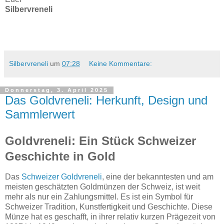
Silbervreneli
Silbervreneli
um
07:28
Keine Kommentare:
Donnerstag, 3. April 2025
Das Goldvreneli: Herkunft, Design und
Sammlerwert
Goldvreneli: Ein Stück Schweizer
Geschichte in Gold
Das
Schweizer Goldvreneli
, eine der bekanntesten und am
meisten geschätzten Goldmünzen der Schweiz, ist weit
mehr als nur ein Zahlungsmittel. Es ist ein Symbol für
Schweizer Tradition, Kunstfertigkeit und Geschichte. Diese
Münze hat es geschafft, in ihrer relativ kurzen Prägezeit von