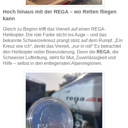
Hoch hinaus mit der REGA – wo Retten fliegen
kann
Gleich zu Beginn trifft das Vreneli auf einen REGA-
Helikopter. Die rote Farbe sticht ins Auge – und das
bekannte Schweizerkreuz prangt stolz auf dem Rumpf. „Ein
Kreuz wie ich“, denkt das Vreneli, „nur in rot!“ Es betrachtet
den Helikopter voller Bewunderung. Denn die
REGA
, die
Schweizer Luftrettung, steht für Mut, Zuverlässigkeit und
Hilfe – selbst in den entlegensten Alpenregionen.