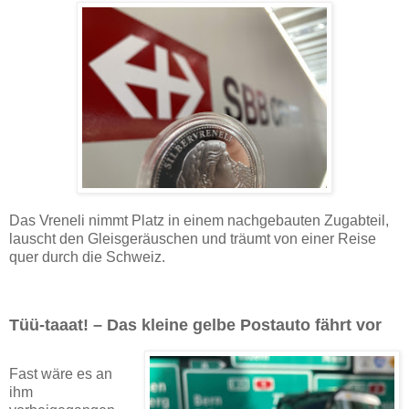
Das Vreneli nimmt Platz in einem nachgebauten Zugabteil,
lauscht den Gleisgeräuschen und träumt von einer Reise
quer durch die Schweiz.
Tüü-taaat! – Das kleine gelbe Postauto fährt vor
Fast wäre es an
ihm