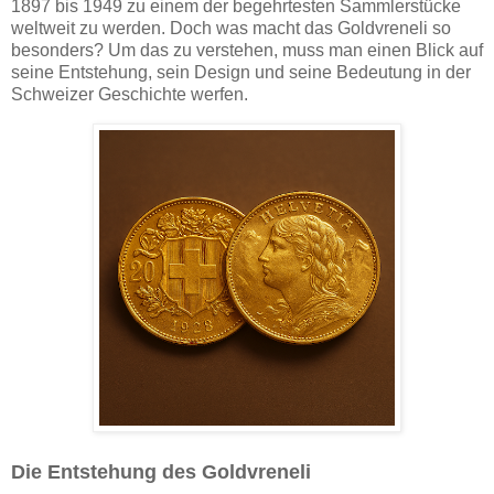
1897 bis 1949 zu einem der begehrtesten Sammlerstücke
weltweit zu werden. Doch was macht das Goldvreneli so
besonders? Um das zu verstehen, muss man einen Blick auf
seine Entstehung, sein Design und seine Bedeutung in der
Schweizer Geschichte werfen.
Die Entstehung des Goldvreneli