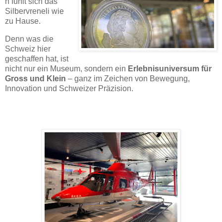
n fühlt sich das
Silbervreneli wie
zu Hause.
Denn was die
Schweiz hier
geschaffen hat, ist
nicht nur ein Museum, sondern ein
Erlebnisuniversum für
Gross und Klein
– ganz im Zeichen von Bewegung,
Innovation und Schweizer Präzision.