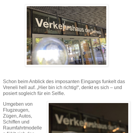
Schon beim Anblick des imposanten Eingangs funkelt das
Vreneli hell auf. „Hier bin ich richtig!“, denkt es sich – und
posiert sogleich für ein Selfie.
Umgeben von
Flugzeugen,
Zügen, Autos,
Schiffen und
Raumfahrtmodelle