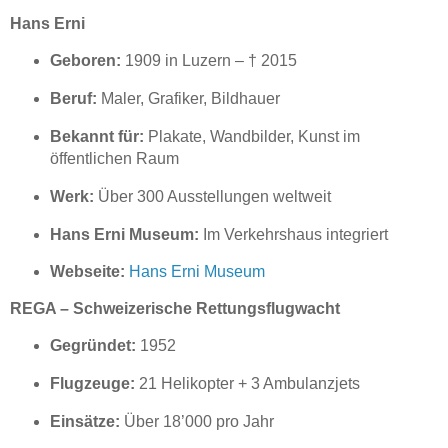
Hans Erni
Geboren:
1909 in Luzern – † 2015
Beruf:
Maler, Grafiker, Bildhauer
Bekannt für:
Plakate, Wandbilder, Kunst im
öffentlichen Raum
Werk:
Über 300 Ausstellungen weltweit
Hans Erni Museum:
Im Verkehrshaus integriert
Webseite:
Hans Erni Museum
REGA – Schweizerische Rettungsflugwacht
Gegründet:
1952
Flugzeuge:
21 Helikopter + 3 Ambulanzjets
Einsätze:
Über 18’000 pro Jahr