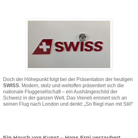
Doch der Höhepunkt folgt bei der Präsentation der heutigen
SWISS
. Modern, stolz und weltoffen präsentiert sich die
nationale Fluggesellschaft – ein Aushängeschild der
Schweiz in der ganzen Welt. Das Vreneli erinnert sich an
seinen Flug nach London und denkt: „So fliegt man mit Stil!“
Ein Hauch von Kunst – Hans Erni verzaubert