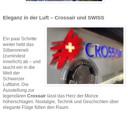
Eleganz in der Luft – Crossair und SWISS
Ein paar Schritte
weiter hebt das
Silbervreneli
(zumindest
innerlich) ab – und
taucht ein in die
Welt der
Schweizer
Luftfahrt. Die
Ausstellung zur
legendären
Crossair
lässt das Herz der Münze
höherschlagen. Nostalgie, Technik und Geschichten über
elegante Flüge füllen den Raum.