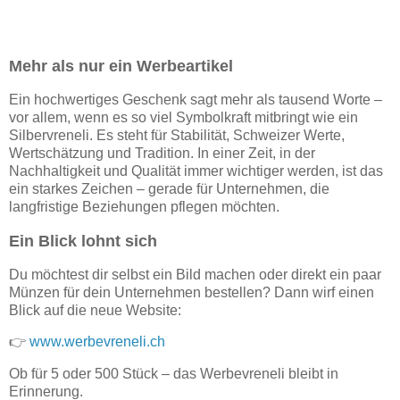
Mehr als nur ein Werbeartikel
Ein hochwertiges Geschenk sagt mehr als tausend Worte –
vor allem, wenn es so viel Symbolkraft mitbringt wie ein
Silbervreneli. Es steht für Stabilität, Schweizer Werte,
Wertschätzung und Tradition. In einer Zeit, in der
Nachhaltigkeit und Qualität immer wichtiger werden, ist das
ein starkes Zeichen – gerade für Unternehmen, die
langfristige Beziehungen pflegen möchten.
Ein Blick lohnt sich
Du möchtest dir selbst ein Bild machen oder direkt ein paar
Münzen für dein Unternehmen bestellen? Dann wirf einen
Blick auf die neue Website:
👉
www.werbevreneli.ch
Ob für 5 oder 500 Stück – das Werbevreneli bleibt in
Erinnerung.