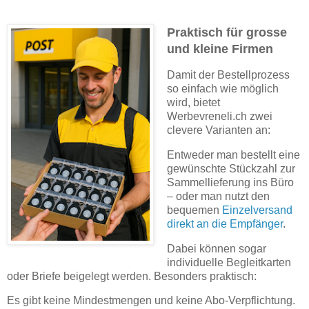
Praktisch für grosse
und kleine Firmen
Damit der Bestellprozess
so einfach wie möglich
wird, bietet
Werbevreneli.ch zwei
clevere Varianten an:
Entweder man bestellt eine
gewünschte Stückzahl zur
Sammellieferung ins Büro
– oder man nutzt den
bequemen
Einzelversand
direkt an die Empfänger
.
Dabei können sogar
individuelle Begleitkarten
oder Briefe beigelegt werden. Besonders praktisch:
Es gibt keine Mindestmengen und keine Abo-Verpflichtung.